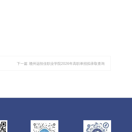
下一篇: 赣州远恒佳职业学院2026年高职单招拟录取查询