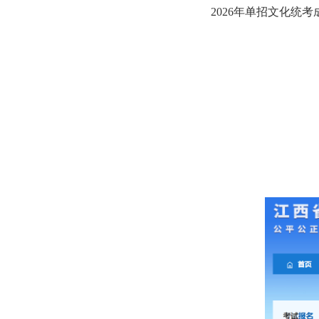
2026年单招文化