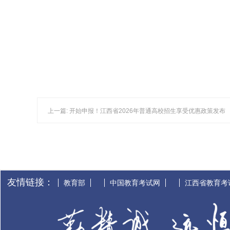
上一篇: 开始申报！江西省2026年普通高校招生享受优惠政策发布
友情链接：
教育部
中国教育考试网
江西省教育考