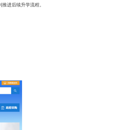
利推进后续升学流程。