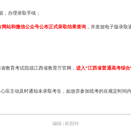
数据，办理录取手续；
方网站和微信公众号公布正式录取结果查询
，并发放电子版录取
。
西省教育考试院或江西省教育厅官网，
进入“江西省普通高考综合
中心应主动及时通知未录取考生，如放弃参加统考的在规定时间
编辑 | 欧阳锌