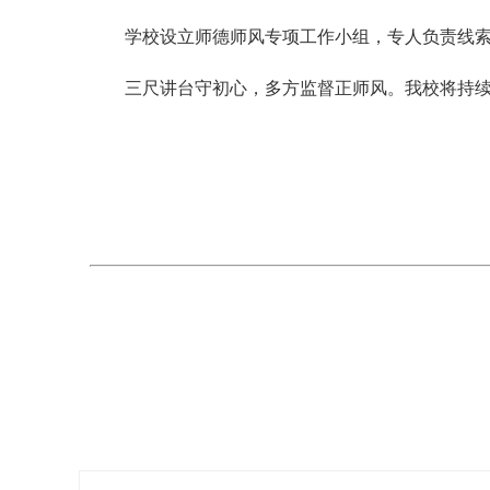
学校设立师德师风专项工作小组，专人负责线
三尺讲台守初心，多方监督正师风。我校将持