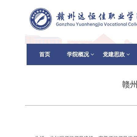
首页
学院概况
党建思政
赣