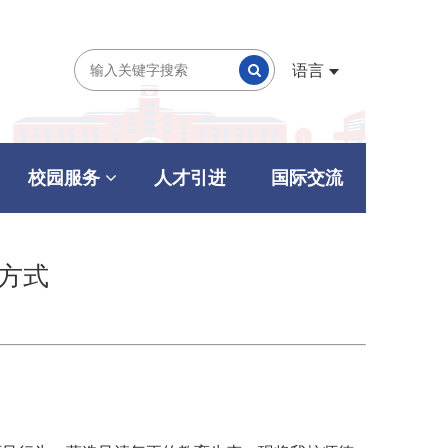
语言
校园服务
人才引进
国际交流
方式