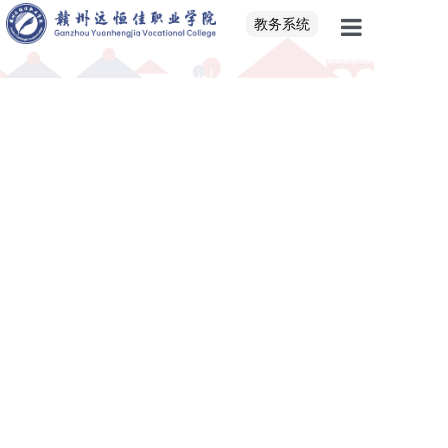
教务系统
首页
学院概况
党建思政
校园新闻
招生就业
校企联盟
教育教学